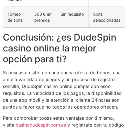
Torneo
500 € en
Sin requisito
Slots
de slots
premios
seleccionadas
Conclusión: ¿es DudeSpin
casino online la mejor
opción para ti?
Si buscas un sitio con una buena oferta de bonos, una
amplia variedad de juegos y un proceso de registro
sencillo, DudeSpin casino online cumple con esos
requisitos. La velocidad de los pagos, la disponibilidad
de una app móvil y la atención al cliente 24 horas son
puntos a favor que no todos los operadores ofrecen.
Para comprobar todas estas ventajas por ti mismo,
visita
casinodudespin.com.es
y regístrate con tu código