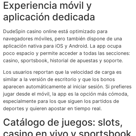
Experiencia móvil y
aplicación dedicada
DudeSpin casino online está optimizado para
navegadores móviles, pero también dispone de una
aplicación nativa para iOS y Android. La app ocupa
poco espacio y permite acceder a todas las secciones:
casino, sportsbook, historial de apuestas y soporte.
Los usuarios reportan que la velocidad de carga es
similar a la versión de escritorio y que los bonos
aparecen automáticamente al iniciar sesión. Si prefieres
jugar desde el móvil, la app es la opción más cómoda,
especialmente para los que siguen los partidos de
deportes y quieren apostar en tiempo real.
Catálogo de juegos: slots,
casino en vivo y sportsbook