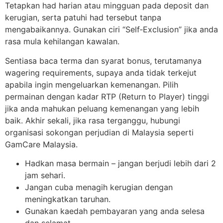
Tetapkan had harian atau mingguan pada deposit dan
kerugian, serta patuhi had tersebut tanpa
mengabaikannya. Gunakan ciri “Self‑Exclusion” jika anda
rasa mula kehilangan kawalan.
Sentiasa baca terma dan syarat bonus, terutamanya
wagering requirements, supaya anda tidak terkejut
apabila ingin mengeluarkan kemenangan. Pilih
permainan dengan kadar RTP (Return to Player) tinggi
jika anda mahukan peluang kemenangan yang lebih
baik. Akhir sekali, jika rasa terganggu, hubungi
organisasi sokongan perjudian di Malaysia seperti
GamCare Malaysia.
Hadkan masa bermain – jangan berjudi lebih dari 2
jam sehari.
Jangan cuba menagih kerugian dengan
meningkatkan taruhan.
Gunakan kaedah pembayaran yang anda selesa