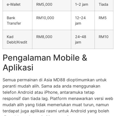
e‑Wallet
RM5,000
1–2 jam
Tiada
Bank
RM10,000
12–24
RM5
Transfer
jam
Kad
RM8,000
24–48
RM10
Debit/Kredit
jam
Pengalaman Mobile &
Aplikasi
Semua permainan di Asia MD88 dioptimumkan untuk
peranti mudah alih. Sama ada anda menggunakan
telefon Android atau iPhone, antaramuka tetap
responsif dan tiada lag. Platform menawarkan versi web
mudah alih yang tidak memerlukan muat turun, namun
terdapat juga aplikasi rasmi untuk Android yang boleh