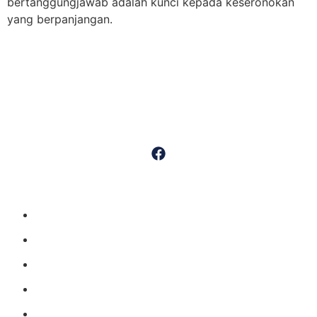
bertanggungjawab adalah kunci kepada keseronokan
yang berpanjangan.
Dr. Michael Sumko is a distinguished board-certified orthopedic
surgeon specializing in outpatient minimally invasive, “muscle-
sparing” techniques for knee and hip replacements.
Quick Links
Home
Procedures
Meet Dr. Sumko
Testimonials
Patient Info