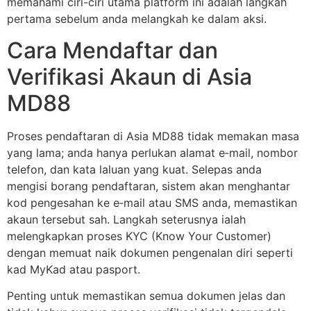
memahami ciri-ciri utama platform ini adalah langkah
pertama sebelum anda melangkah ke dalam aksi.
Cara Mendaftar dan
Verifikasi Akaun di Asia
MD88
Proses pendaftaran di Asia MD88 tidak memakan masa
yang lama; anda hanya perlukan alamat e‑mail, nombor
telefon, dan kata laluan yang kuat. Selepas anda
mengisi borang pendaftaran, sistem akan menghantar
kod pengesahan ke e‑mail atau SMS anda, memastikan
akaun tersebut sah. Langkah seterusnya ialah
melengkapkan proses KYC (Know Your Customer)
dengan memuat naik dokumen pengenalan diri seperti
kad MyKad atau pasport.
Penting untuk memastikan semua dokumen jelas dan