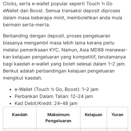
Clicks, serta e‑wallet popular seperti Touch ‘n Go
eWallet dan Boost. Semua transaksi deposit diproses
dalam masa beberapa minit, membolehkan anda mula
bermain serta-merta.
Berbanding dengan deposit, proses pengeluaran
biasanya mengambil masa lebih lama kerana perlu
melalui pemeriksaan KYC. Namun, Asia MD88 menawar­
kan kelajuan pengeluaran yang kompetitif, terutamanya
bagi kaedah e‑wallet yang boleh selesai dalam 1–2 jam.
Berikut adalah perbandingan kelajuan pengeluaran
mengikut kaedah.
e‑Wallet (Touch ‘n Go, Boost): 1–2 jam
Perbankan Dalam Talian: 12–24 jam
Kad Debit/Kredit: 24–48 jam
Kaedah
Maksimum
Kelajuan
Yuran
Pengeluaran