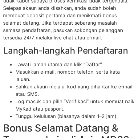
tidak kabur supaya proses verifikasi tidak tergendala.
Selepas akaun anda disahkan, anda sudah boleh
membuat deposit pertama dan menikmati bonus
selamat datang. Jika terdapat sebarang masalah
semasa pendaftaran, pasukan sokongan pelanggan
tersedia 24/7 melalui live chat atau e‑mail.
Langkah-langkah Pendaftaran
Lawati laman utama dan klik “Daftar”.
Masukkan e‑mail, nombor telefon, serta kata
laluan.
Sahkan akaun melalui kod yang dihantar ke e‑mail
atau SMS.
Log masuk dan pilih “Verifikasi” untuk memuat naik
MyKad atau pasport.
Tunggu kelulusan (biasanya dalam 1–2 jam).
Bonus Selamat Datang &