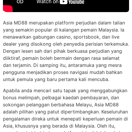
Asia MD88 merupakan platform perjudian dalam talian
yang semakin popular di kalangan pemain Malaysia. Ia
menawarkan gabungan casino, sportsbook, dan live
dealer yang disokong oleh penyedia perisian terkemuka.
Dengan lesen sah dari pihak berkuasa perjudian yang
diiktiraf, pemain boleh bermain dengan rasa selamat
dan terjamin. Di samping itu, antaramuka yang mesra
pengguna menjadikan proses navigasi mudah bahkan
untuk pemula yang baru pertama kali mencuba.
Apabila anda mencari satu tapak yang menggabungkan
bonus melimpah, pelbagai kaedah pembayaran, dan
sokongan pelanggan berbahasa Melayu, Asia MD88
adalah pilihan yang patut dipertimbangkan. Keseluruhan
pengalaman direka untuk menepati keperluan pemain di
Asia, khususnya yang berada di Malaysia. Oleh itu,