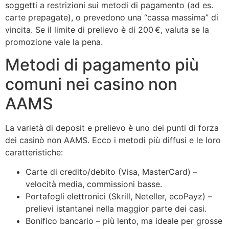
soggetti a restrizioni sui metodi di pagamento (ad es.
carte prepagate), o prevedono una “cassa massima” di
vincita. Se il limite di prelievo è di 200 €, valuta se la
promozione vale la pena.
Metodi di pagamento più
comuni nei casino non
AAMS
La varietà di deposit e prelievo è uno dei punti di forza
dei casinò non AAMS. Ecco i metodi più diffusi e le loro
caratteristiche:
Carte di credito/debito (Visa, MasterCard) –
velocità media, commissioni basse.
Portafogli elettronici (Skrill, Neteller, ecoPayz) –
prelievi istantanei nella maggior parte dei casi.
Bonifico bancario – più lento, ma ideale per grosse