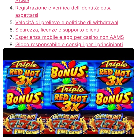
AAMS
Registrazione e verifica dell’identità: cosa
aspettarsi
Velocità di prelievo e politiche di withdrawal
Sicurezza, licenze e supporto clienti
Esperienza mobile e app per casino non AAMS
Gioco responsabile e consigli per i principianti