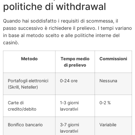
politiche di withdrawal
Quando hai soddisfatto i requisiti di scommessa, il
passo successivo è richiedere il prelievo. I tempi variano
in base al metodo scelto e alle politiche interne del
casinò.
Metodo
Tempo medio
Commissioni
di prelievo
Portafogli elettronici
0‑24 ore
Nessuna
(Skrill, Neteller)
Carte di
1‑3 giorni
0‑2 %
credito/debito
lavorativi
Bonifico bancario
3‑7 giorni
Variabile
lavorativi