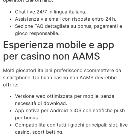
operatori che offrano:
Chat live 24/7 in lingua italiana.
Assistenza via email con risposta entro 24 h.
Sezione FAQ dettagliata su bonus, pagamenti e
gioco responsabile.
Esperienza mobile e app
per casino non AAMS
Molti giocatori italiani preferiscono scommettere da
smartphone. Un buon casino non AAMS dovrebbe
offrire:
Versione web ottimizzata per mobile, senza
necessità di download.
App nativa per Android e iOS con notifiche push
per bonus.
Compatibilità con tutti i giochi principali: slot, live
casino, sport betting.