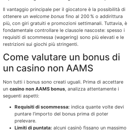
Il vantaggio principale per il giocatore è la possibilità di
ottenere un
welcome bonus
fino al 200 % o addirittura
più, con giri gratuiti e promozioni settimanali. Tuttavia, è
fondamentale controllare le clausole nascoste: spesso i
requisiti di scommessa (wagering) sono più elevati e le
restrizioni sui giochi più stringenti.
Come valutare un bonus di
un casino non AAMS
Non tutti i bonus sono creati uguali. Prima di accettare
un
casino non AAMS bonus
, analizza attentamente i
seguenti aspetti:
Requisiti di scommessa:
indica quante volte devi
puntare l’importo del bonus prima di poter
prelevare.
Limiti di puntata:
alcuni casinò fissano un massimo