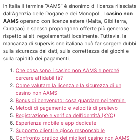
In Italia il termine “AAMS” è sinonimo di licenza rilasciata
dall’Agenzia delle Dogane e dei Monopoli. I
casino non
AAMS
operano con licenze estere (Malta, Gibilterra,
Curaçao) e spesso propongono offerte più generose
rispetto ai siti regolamentati localmente. Tuttavia, la
mancanza di supervisione italiana può far sorgere dubbi
sulla sicurezza dei dati, sulla correttezza dei giochi e
sulla rapidità dei pagamenti.
Che cosa sono i casino non AAMS e perché
cercare affidabilità?
Come valutare la licenza e la sicurezza di un
casino non AAMS
Bonus di benvenuto: cosa guardare nei termini
Metodi di pagamento e velocità di prelievo
Registrazione e verifica dell’identità (KYC)
Esperienza mobile e app dedicate
Supporto clienti e gioco responsabile
Confronto pratico dei migliori casino non AAMS