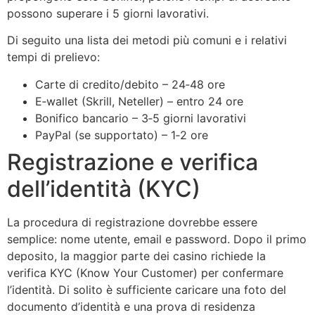
possono superare i 5 giorni lavorativi.
Di seguito una lista dei metodi più comuni e i relativi
tempi di prelievo:
Carte di credito/debito – 24‑48 ore
E‑wallet (Skrill, Neteller) – entro 24 ore
Bonifico bancario – 3‑5 giorni lavorativi
PayPal (se supportato) – 1‑2 ore
Registrazione e verifica
dell’identità (KYC)
La procedura di registrazione dovrebbe essere
semplice: nome utente, email e password. Dopo il primo
deposito, la maggior parte dei casino richiede la
verifica KYC (Know Your Customer) per confermare
l’identità. Di solito è sufficiente caricare una foto del
documento d’identità e una prova di residenza