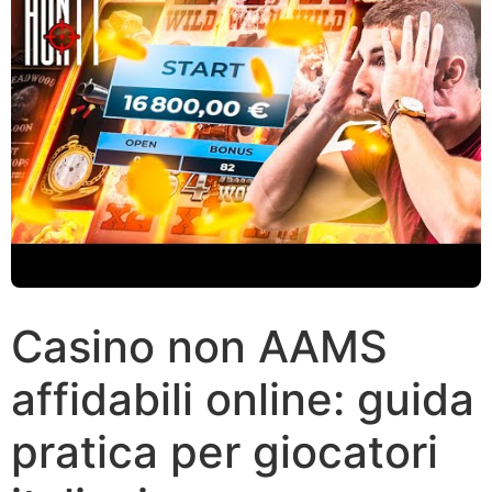
Casino non AAMS
affidabili online: guida
pratica per giocatori