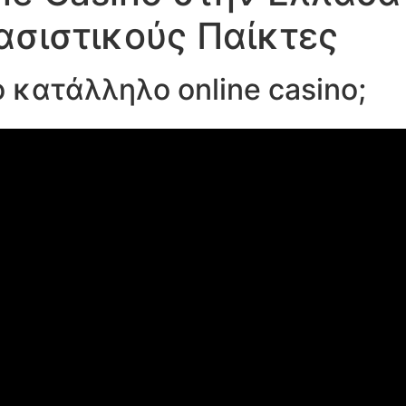
ασιστικούς Παίκτες
ο κατάλληλο online casino;