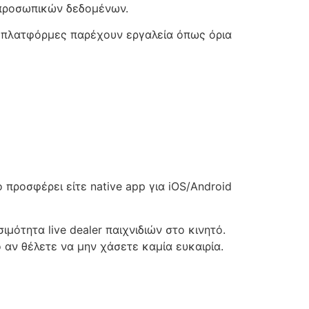
ν προσωπικών δεδομένων.
ες πλατφόρμες παρέχουν εργαλεία όπως όρια
 προσφέρει είτε native app για iOS/Android
μότητα live dealer παιχνιδιών στο κινητό.
 αν θέλετε να μην χάσετε καμία ευκαιρία.