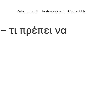
Patient Info
Testimonials
Contact Us
– τι πρέπει να