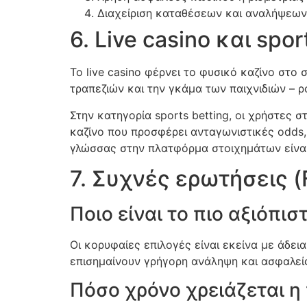
Διαχείριση καταθέσεων και αναλήψεων
6. Live casino και spo
Το live casino φέρνει το φυσικό καζίνο στο 
τραπεζιών και την γκάμα των παιχνιδιών – ρο
Στην κατηγορία sports betting, οι χρήστες 
καζίνο που προσφέρει ανταγωνιστικές odds, 
γλώσσας στην πλατφόρμα στοιχημάτων είναι
7. Συχνές ερωτήσεις 
Ποιο είναι το πιο αξιόπισ
Οι κορυφαίες επιλογές είναι εκείνα με άδει
επισημαίνουν γρήγορη ανάληψη και ασφαλεί
Πόσο χρόνο χρειάζεται 