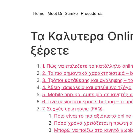
Home
Meet Dr. Sumko
Procedures
Τα Καλυτερα Onli
ξέρετε
1. Πώς να επιλέξετε το κατάλληλο onlin
2. Τα πιο σημαντικά χαρακτηριστικά – 
3. Τρόποι κατάθεσης και ανάληψης – τ
4. Άδεια, ασφάλεια και υπεύθυνο τζόγο
5. Mobile app και εμπειρία σε κινητές 
6. Live casino και sports betting – τι π
7. Συχνές ερωτήσεις (FAQ)
Ποιο είναι το πιο αξιόπιστο online
Πόσο χρόνο χρειάζεται η πρώτη α
Μπορώ να παίξω στο κινητό χωρί