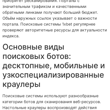
приоритет ресканирования. Порталы с
значительным трафиком и качественными
обратными линками получают больший бюджет.
Объём наружных ссылок указывает о важности
портала. Поисковые системы 1xbet регулярнее
проверяют авторитетные ресурсы для актуальности
индекса.
Основные виды
поисковых ботов:
десктопные, мобильные и
узкоспециализированные
краулеры
Поисковые системы используют разнообразные
категории ботов для сканирования веб-ресурсов.
Настольные краулеры воспроизводят действия