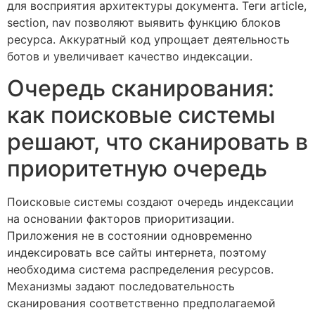
для восприятия архитектуры документа. Теги article,
section, nav позволяют выявить функцию блоков
ресурса. Аккуратный код упрощает деятельность
ботов и увеличивает качество индексации.
Очередь сканирования:
как поисковые системы
решают, что сканировать в
приоритетную очередь
Поисковые системы создают очередь индексации
на основании факторов приоритизации.
Приложения не в состоянии одновременно
индексировать все сайты интернета, поэтому
необходима система распределения ресурсов.
Механизмы задают последовательность
сканирования соответственно предполагаемой