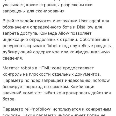
указывает, какие страницы разрешены или
запрещены для сканирования.
В файле задействуются инструкции User-agent для
обозначения определённого бота и Disallow для
запрета доступа. Команда Allow позволяет
индексацию определённых страниц. Собственники
ресурсов закрывают 1xbet вход служебные разделы,
дублирующий содержимое или конфиденциальную
сведения.
Метатег robots в HTML-коде предоставляет
контроль на плоскости отдельных документов.
Параметр noindex запрещает индексацию, nofollow
блокирует переход по ссылкам. Комбинация
значений помогает гибко контролировать действия
ботов.
Параметр rel=’nofollow’ используется к конкретным
ссылкам. Такой параметр информирует ботам не