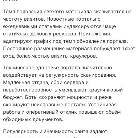
Темп появления свежего материала сказывается на
частоту визитов. Новостные порталы с
ежедневными статьями индексируются чаще
статичных деловых ресурсов. Приложения
адаптируют график под темп обновления портала.
Постоянное размещение материала побуждает 1xbet
вход более частые визиты краулеров.
Техническое здоровье портала значительно
воздействует на регулярность сканирования.
Медленная отдача, сбои сервера и
неработоспособность уменьшают краулинговый
бюджет. Боты сохраняют мощности и реже
сканируют неисправные порталы. Устойчивая
работа и оперативный отклик повышают объём
обходимых документов.
Популярность и значимость сайта задают