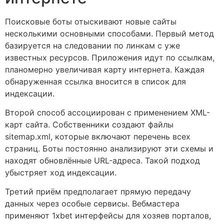
Поисковые боты отыскивают новые сайты
несколькими основными способами. Первый метод
базируется на следовании по линкам с уже
известных ресурсов. Приложения идут по ссылкам,
планомерно увеличивая карту интернета. Каждая
обнаруженная ссылка вносится в список для
индексации.
Второй способ ассоциирован с применением XML-
карт сайта. Собственники создают файлы
sitemap.xml, которые включают перечень всех
страниц. Боты постоянно анализируют эти схемы и
находят обновлённые URL-адреса. Такой подход
убыстряет ход индексации.
Третий приём предполагает прямую передачу
данных через особые сервисы. Вебмастера
применяют 1xbet интерфейсы для хозяев порталов,