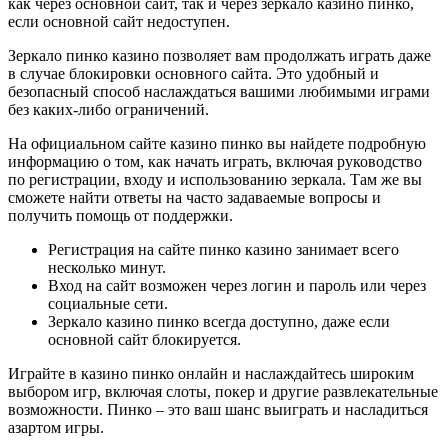
как через основной сайт, так и через зеркало казино пинко,
если основной сайт недоступен.
Зеркало пинко казино позволяет вам продолжать играть даже
в случае блокировки основного сайта. Это удобный и
безопасный способ наслаждаться вашими любимыми играми
без каких-либо ограничений.
На официальном сайте казино пинко вы найдете подробную
информацию о том, как начать играть, включая руководство
по регистрации, входу и использованию зеркала. Там же вы
сможете найти ответы на часто задаваемые вопросы и
получить помощь от поддержки.
Регистрация на сайте пинко казино занимает всего
несколько минут.
Вход на сайт возможен через логин и пароль или через
социальные сети.
Зеркало казино пинко всегда доступно, даже если
основной сайт блокируется.
Играйте в казино пинко онлайн и наслаждайтесь широким
выбором игр, включая слоты, покер и другие развлекательные
возможности. Пинко – это ваш шанс выиграть и насладиться
азартом игры.