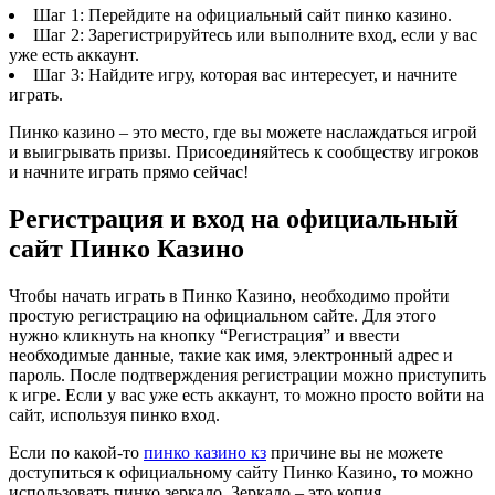
Шаг 1: Перейдите на официальный сайт пинко казино.
Шаг 2: Зарегистрируйтесь или выполните вход, если у вас
уже есть аккаунт.
Шаг 3: Найдите игру, которая вас интересует, и начните
играть.
Пинко казино – это место, где вы можете наслаждаться игрой
и выигрывать призы. Присоединяйтесь к сообществу игроков
и начните играть прямо сейчас!
Регистрация и вход на официальный
сайт Пинко Казино
Чтобы начать играть в Пинко Казино, необходимо пройти
простую регистрацию на официальном сайте. Для этого
нужно кликнуть на кнопку “Регистрация” и ввести
необходимые данные, такие как имя, электронный адрес и
пароль. После подтверждения регистрации можно приступить
к игре. Если у вас уже есть аккаунт, то можно просто войти на
сайт, используя пинко вход.
Если по какой-то
пинко казино кз
причине вы не можете
доступиться к официальному сайту Пинко Казино, то можно
использовать пинко зеркало. Зеркало – это копия