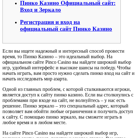
Пинко Казино Официальный сайт:
Вход и Зеркало
Регистрация и вход на
официальный сайт Пинко Казино
Если вы ищете надежный и интересный способ провести
время, то Пинко Казино – это идеальный выбор. На
официальном сайте Pinco Casino вы найдете широкий выбор
игр, удобный интерфейс и высокие шансы на победу. Чтобы
начать играть, вам просто нужно сделать пинко вход на сайт и
начать исследовать мир азарта.
Одной из главных проблем, с которой сталкиваются игроки,
является доступ к сайту пинко казино. Если вы столкнулись с
проблемами при входе на сайт, не волнуйтесь – у нас есть
решение. Пинко зеркало – это специальный адрес, который
позволяет вам обойти любые ограничения и получить доступ
к сайту. С помощью пинко зеркало, вы сможете играть в
любое время и в любом месте.
На сайте Pinco Casino вы найдете широкий выбор игр,