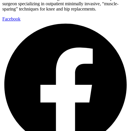
surgeon specializing in outpatient minimally invasive, “muscle-
sparing” techniques for knee and hip replacements.
Facebook