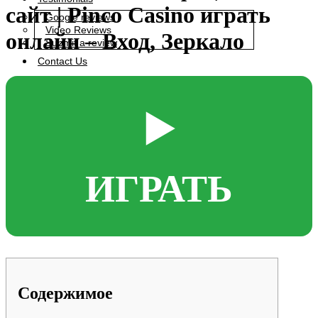
сайт | Pinco Casino играть
Google reviews
Video Reviews
онлайн – Вход, Зеркало
Submit a review
Contact Us
X
▶️
ИГРАТЬ
Содержимое