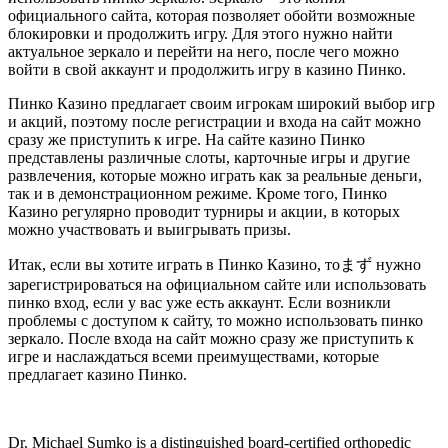
официального сайта, которая позволяет обойти возможные
блокировки и продолжить игру. Для этого нужно найти
актуальное зеркало и перейти на него, после чего можно
войти в свой аккаунт и продолжить игру в казино Пинко.
Пинко Казино предлагает своим игрокам широкий выбор игр
и акций, поэтому после регистрации и входа на сайт можно
сразу же приступить к игре. На сайте казино Пинко
представлены различные слоты, карточные игры и другие
развлечения, которые можно играть как за реальные деньги,
так и в демонстрационном режиме. Кроме того, Пинко
Казино регулярно проводит турниры и акции, в которых
можно участвовать и выигрывать призы.
Итак, если вы хотите играть в Пинко Казино, тоまず нужно
зарегистрироваться на официальном сайте или использовать
пинко вход, если у вас уже есть аккаунт. Если возникли
проблемы с доступом к сайту, то можно использовать пинко
зеркало. После входа на сайт можно сразу же приступить к
игре и наслаждаться всеми преимуществами, которые
предлагает казино Пинко.
Dr. Michael Sumko is a distinguished board-certified orthopedic