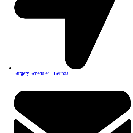
Surgery Scheduler – Belinda