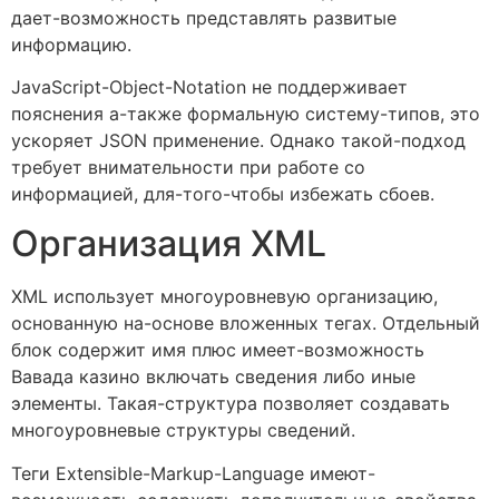
дает-возможность представлять развитые
информацию.
JavaScript-Object-Notation не поддерживает
пояснения а-также формальную систему-типов, это
ускоряет JSON применение. Однако такой-подход
требует внимательности при работе со
информацией, для-того-чтобы избежать сбоев.
Организация XML
XML использует многоуровневую организацию,
основанную на-основе вложенных тегах. Отдельный
блок содержит имя плюс имеет-возможность
Вавада казино включать сведения либо иные
элементы. Такая-структура позволяет создавать
многоуровневые структуры сведений.
Теги Extensible-Markup-Language имеют-