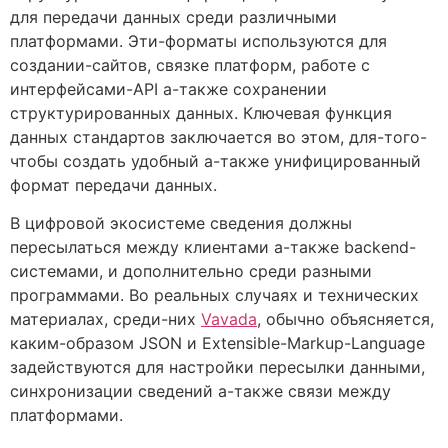
для передачи данных среди различными
платформами. Эти-форматы используются для
создании-сайтов, связке платформ, работе с
интерфейсами-API а-также сохранении
структурированных данных. Ключевая функция
данных стандартов заключается во этом, для-того-
чтобы создать удобный а-также унифицированный
формат передачи данных.
В цифровой экосистеме сведения должны
пересылаться между клиентами а-также backend-
системами, и дополнительно среди разными
программами. Во реальных случаях и технических
материалах, среди-них
Vavada
, обычно объясняется,
каким-образом JSON и Extensible-Markup-Language
задействуются для настройки пересылки данными,
синхронизации сведений а-также связи между
платформами.