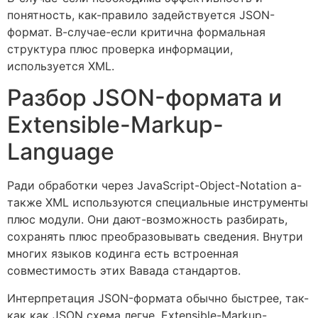
понятность, как-правило задействуется JSON-
формат. В-случае-если критична формальная
структура плюс проверка информации,
используется XML.
Разбор JSON-формата и
Extensible-Markup-
Language
Ради обработки через JavaScript-Object-Notation а-
также XML используются специальные инструменты
плюс модули. Они дают-возможность разбирать,
сохранять плюс преобразовывать сведения. Внутри
многих языков кодинга есть встроенная
совместимость этих Вавада стандартов.
Интерпретация JSON-формата обычно быстрее, так-
как как JSON схема легче. Extensible-Markup-