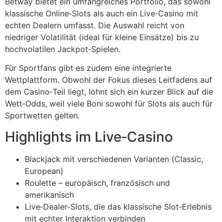
Betway bietet ein umfangreiches Portfolio, das sowohl
klassische Online‑Slots als auch ein Live‑Casino mit
echten Dealern umfasst. Die Auswahl reicht von
niedriger Volatilität (ideal für kleine Einsätze) bis zu
hochvolatilen Jackpot‑Spielen.
Für Sportfans gibt es zudem eine integrierte
Wettplattform. Obwohl der Fokus dieses Leitfadens auf
dem Casino‑Teil liegt, lohnt sich ein kurzer Blick auf die
Wett‑Odds, weil viele Boni sowohl für Slots als auch für
Sportwetten gelten.
Highlights im Live‑Casino
Blackjack mit verschiedenen Varianten (Classic,
European)
Roulette – europäisch, französisch und
amerikanisch
Live‑Dealer‑Slots, die das klassische Slot‑Erlebnis
mit echter Interaktion verbinden