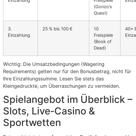
Einzahlung
Freispiele
Einz
(Gonzo’s
Quest)
3.
25 % bis 100 €
10
40× 
Einzahlung
Freispiele
Einz
(Book of
Dead)
Wichtig: Die Umsatzbedingungen (Wagering
Requirements) gelten nur für den Bonusbetrag, nicht für
Ihre Einzahlungs­summe. Lesen Sie stets das
Kleingedruckte, um Überraschungen zu vermeiden.
Spielangebot im Überblick –
Slots, Live‑Casino &
Sportwetten