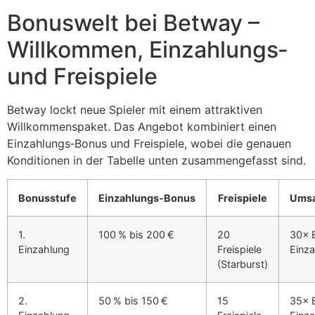
Bonuswelt bei Betway –
Willkommen, Einzahlungs‑
und Freispiele
Betway lockt neue Spieler mit einem attraktiven
Willkommenspaket. Das Angebot kombiniert einen
Einzahlungs‑Bonus und Freispiele, wobei die genauen
Konditionen in der Tabelle unten zusammengefasst sind.
Bonusstufe
Einzahlungs‑Bonus
Freispiele
Umsa
1.
100 % bis 200 €
20
30× 
Einzahlung
Freispiele
Einz
(Starburst)
2.
50 % bis 150 €
15
35× 