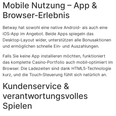
Mobile Nutzung – App &
Browser‑Erlebnis
Betway hat sowohl eine native Android‑ als auch eine
iOS‑App im Angebot. Beide Apps spiegeln das
Desktop‑Layout wider, unterstützen alle Bonusaktionen
und ermöglichen schnelle Ein‑ und Auszahlungen.
Falls Sie keine App installieren möchten, funktioniert
das komplette Casino‑Portfolio auch mobil‑optimiert im
Browser. Die Ladezeiten sind dank HTML5‑Technologie
kurz, und die Touch‑Steuerung fühlt sich natürlich an.
Kundenservice &
verantwortungsvolles
Spielen