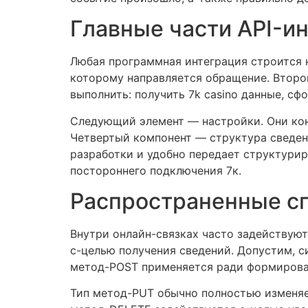
Главные части API-и
Любая программная интеграция строится н
которому направляется обращение. Второ
выполнить: получить 7k casino данные, сф
Следующий элемент — настройки. Они кон
Четвертый компонент — структура сведен
разработки и удобно передает структурир
постороннего подключения 7к.
Распространенные с
Внутри онлайн-связках часто задействую
с-целью получения сведений. Допустим, с
метод-POST применяется ради формирован
Тип метод-PUT обычно полностью изменяе