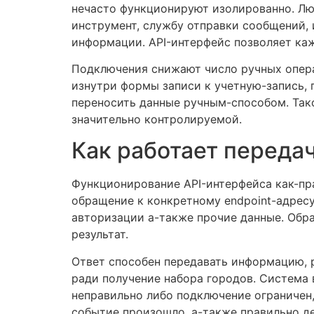
нечасто функционируют изолированно. Лю
инструмент, службу отправки сообщений,
информации. API-интерфейс позволяет ка
Подключения снижают число ручных опера
изнутри формы записи к учетную-запись, 
переносить данные ручным-способом. Так
значительно контролируемой.
Как работает переда
Функционирование API-интерфейса как-пра
обращение к конкретному endpoint-адрес
авторизации а-также прочие данные. Обра
результат.
Ответ способен передавать информацию, 
ради получение набора городов. Система
неправильно либо подключение ограничен,
событие произошло, а-также правильно де