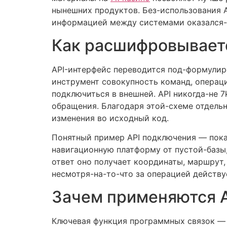
нынешних продуктов. Без-использования 
информацией между системами оказался-
Как расшифровывает
API-интерфейс переводится под-формулиро
инструмент совокупность команд, операц
подключиться в внешней. API никогда-не 
обращения. Благодаря этой-схеме отдель
изменения во исходный код.
Понятный пример API подключения — пока
навигационную платформу от пустой-базы,
ответ оно получает координаты, маршрут,
несмотря-на-то-что за операцией действ
Зачем применяются A
Ключевая функция программных связок —