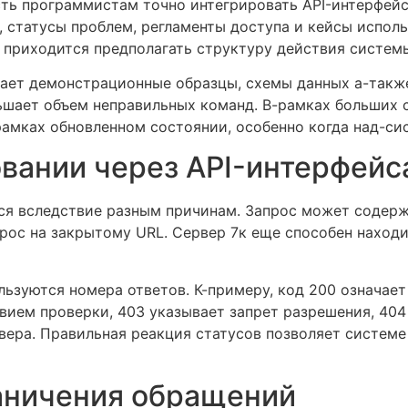
ть программистам точно интегрировать API-интерфей
, статусы проблем, регламенты доступа и кейсы испол
о приходится предполагать структуру действия систем
ает демонстрационные образцы, схемы данных а-также
ьшает объем неправильных команд. В-рамках больших 
амках обновленном состоянии, особенно когда над-си
вании через API-интерфейс
ься вследствие разным причинам. Запрос может содер
рос на закрытому URL. Сервер 7к еще способен находи
ьзуются номера ответов. К-примеру, код 200 означает
твием проверки, 403 указывает запрет разрешения, 404
вера. Правильная реакция статусов позволяет систем
аничения обращений