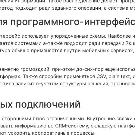
ления информации. Такое распределение делает прог
метод подходит ради заданного операции, а система 
ля программного-интерфей
терфейс использует упорядоченные схемы. Наиболее 
ается системами а-также подходит ради передачи 7к к
ктура обычно применяется внутри мобильных сервисах,
заметно громоздкий, при-этом до-сих-пор еще использ
формах. Также способны применяться CSV, plain text, 
е типа зависит с-учетом структуры решения, требован
ных подключений
 сторонними плюс ограниченными. Внутренние связки
давать информацию во CRM-систему, складскую платфо
ают ускорить корпоративные процессы.