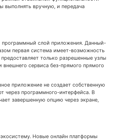
ы выполнять вручную, и передача
ря программный слой приложения. Данный-
разом первая система имеет-возможность
о предоставляет только разрешенные узлы
и внешнего сервиса без-прямого прямого
вное приложение не создает собственную
рт через программного-интерфейса. В
чает завершенную опцию через экране,
 экосистему. Новые онлайн платформы