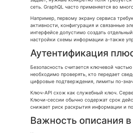
сеть. GraphQL часто применяется во мног
Например, первому экрану сервиса требую
активности, конфигурация и связанные эл
интерфейсе допустимо создать отдельный 
настройки схемы информации а-также уп
Аутентификация плюс
Безопасность считается ключевой частью 
необходимо проверять, кто передает свед
цифровые подтверждения, лимиты по-знач
Ключ-API схож как служебный ключ. Серве
Ключи-сессии обычно содержат срок дейс
снижает риск раскрытия информации и по
Важность описания 