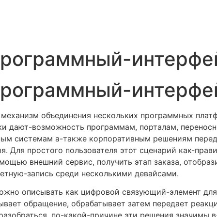
программный-интерфе
программный-интерфе
й механизм объединения нескольких программных плат
ки дают-возможность программам, порталам, перенос
ым системам а-также корпоративным решениям переда
. Для простого пользователя этот сценарий как-прави
мощью внешний сервис, получить этап заказа, отобраз
етную-запись среди несколькими девайсами.
можно описывать как цифровой связующий-элемент для
вает обращение, обрабатывает затем передает реакци
разобраться, по-какой-причине эти решения значимы 