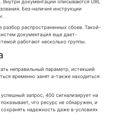
с. Внутри документации описываются URL
ьзования. Без-наличия инструкции
ы.
 разбор распространенных сбоев. Такой-
систем документация еще дает-
стемой работают несколько группы.
а
жать неправильный параметр, истекший
ться временно занят а-также находиться
 успешный запрос, 400 сигнализирует на
 показывает, что ресурс не обнаружен, и
е сохранять надежность даже в-условиях