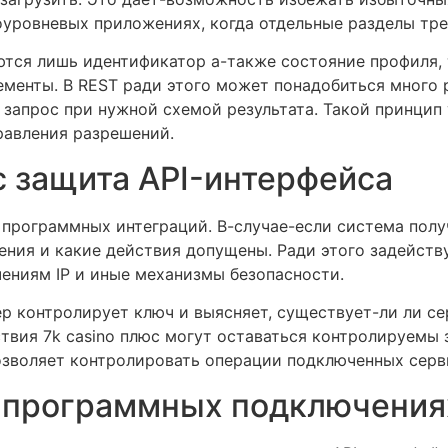
оуровневых приложениях, когда отдельные разделы тре
тся лишь идентификатор а-также состояние профиля, 
ементы. В REST ради этого может понадобиться много 
запрос при нужной схемой результата. Такой принцип 
равления разрешений.
 защита API-интерфейса
программных интеграций. В-случае-если система полу
ения и какие действия допущены. Ради этого задейству
ениям IP и иные механизмы безопасности.
р контролирует ключ и выясняет, существует-ли ли се
твия 7k casino плюс могут оставаться контролируемы
зволяет контролировать операции подключенных серв
в программных подключения