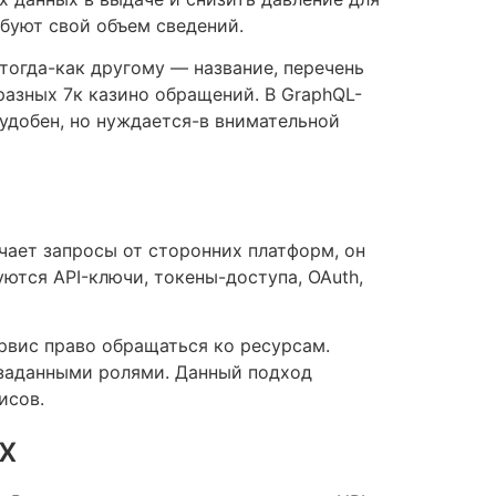
буют свой объем сведений.
тогда-как другому — название, перечень
разных 7к казино обращений. В GraphQL-
удобен, но нуждается-в внимательной
чает запросы от сторонних платформ, он
ются API-ключи, токены-доступа, OAuth,
рвис право обращаться ко ресурсам.
 заданными ролями. Данный подход
исов.
х