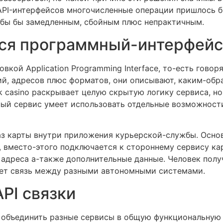
API-интерфейсов многочисленные операции пришлось б
бы бы замедленным, сбойным плюс непрактичным.
ся программный-интерфейс
вкой Application Programming Interface, то-есть гово
ий, адресов плюс форматов, они описывают, каким-об
7k casino раскрывает целую скрытую логику сервиса, н
ный сервис умеет использовать отдельные возможност
з карты внутри приложения курьерской-службы. Осно
 вместо-этого подключается к стороннему сервису ка
 адреса а-также дополнительные данные. Человек полу
ует связь между разными автономными системами.
PI связки
 объединить разные сервисы в общую функциональную