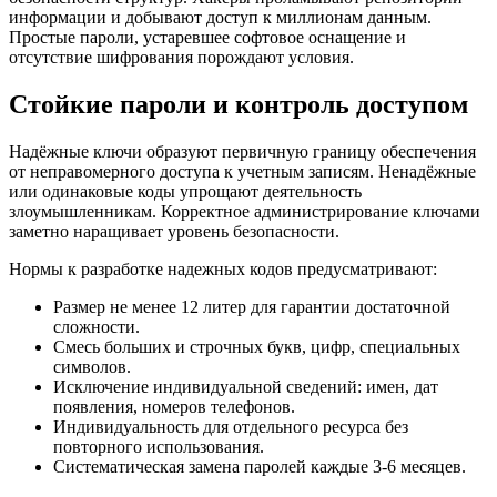
информации и добывают доступ к миллионам данным.
Простые пароли, устаревшее софтовое оснащение и
отсутствие шифрования порождают условия.
Стойкие пароли и контроль доступом
Надёжные ключи образуют первичную границу обеспечения
от неправомерного доступа к учетным записям. Ненадёжные
или одинаковые коды упрощают деятельность
злоумышленникам. Корректное администрирование ключами
заметно наращивает уровень безопасности.
Нормы к разработке надежных кодов предусматривают:
Размер не менее 12 литер для гарантии достаточной
сложности.
Смесь больших и строчных букв, цифр, специальных
символов.
Исключение индивидуальной сведений: имен, дат
появления, номеров телефонов.
Индивидуальность для отдельного ресурса без
повторного использования.
Систематическая замена паролей каждые 3-6 месяцев.