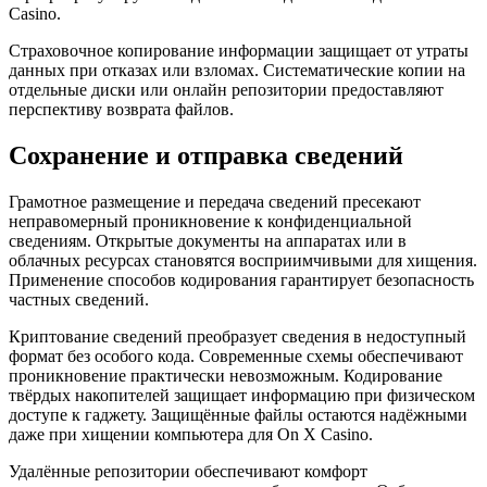
Casino.
Страховочное копирование информации защищает от утраты
данных при отказах или взломах. Систематические копии на
отдельные диски или онлайн репозитории предоставляют
перспективу возврата файлов.
Сохранение и отправка сведений
Грамотное размещение и передача сведений пресекают
неправомерный проникновение к конфиденциальной
сведениям. Открытые документы на аппаратах или в
облачных ресурсах становятся восприимчивыми для хищения.
Применение способов кодирования гарантирует безопасность
частных сведений.
Криптование сведений преобразует сведения в недоступный
формат без особого кода. Современные схемы обеспечивают
проникновение практически невозможным. Кодирование
твёрдых накопителей защищает информацию при физическом
доступе к гаджету. Защищённые файлы остаются надёжными
даже при хищении компьютера для On X Casino.
Удалённые репозитории обеспечивают комфорт