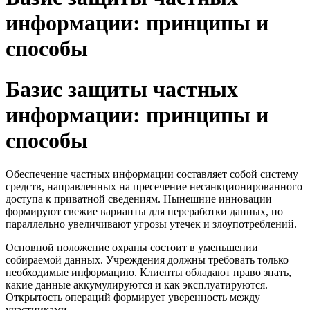
информации: принципы и
способы
Базис защиты частных
информации: принципы и
способы
Обеспечение частных информации составляет собой систему
средств, направленных на пресечение несанкционированного
доступа к приватной сведениям. Нынешние инновации
формируют свежие варианты для переработки данных, но
параллельно увеличивают угрозы утечек и злоупотреблений.
Основной положение охраны состоит в уменьшении
собираемой данных. Учреждения должны требовать только
необходимые информацию. Клиенты обладают право знать,
какие данные аккумулируются и как эксплуатируются.
Открытость операций формирует уверенность между
участниками.