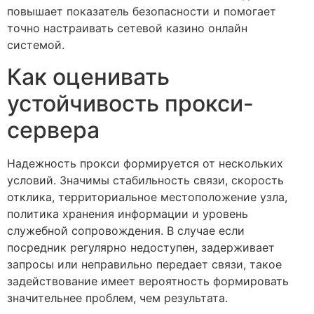
повышает показатель безопасности и помогает
точно настраивать сетевой казино онлайн
системой.
Как оценивать
устойчивость прокси-
сервера
Надежность прокси формируется от нескольких
условий. Значимы стабильность связи, скорость
отклика, территориальное местоположение узла,
политика хранения информации и уровень
служебной сопровождения. В случае если
посредник регулярно недоступен, задерживает
запросы или неправильно передает связи, такое
задействование имеет вероятность формировать
значительнее проблем, чем результата.