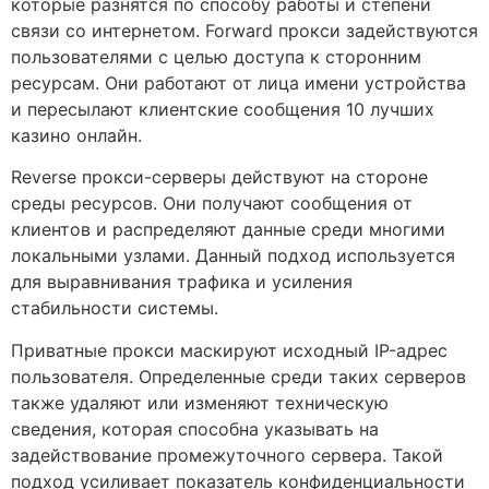
которые разнятся по способу работы и степени
связи со интернетом. Forward прокси задействуются
пользователями с целью доступа к сторонним
ресурсам. Они работают от лица имени устройства
и пересылают клиентские сообщения 10 лучших
казино онлайн.
Reverse прокси-серверы действуют на стороне
среды ресурсов. Они получают сообщения от
клиентов и распределяют данные среди многими
локальными узлами. Данный подход используется
для выравнивания трафика и усиления
стабильности системы.
Приватные прокси маскируют исходный IP-адрес
пользователя. Определенные среди таких серверов
также удаляют или изменяют техническую
сведения, которая способна указывать на
задействование промежуточного сервера. Такой
подход усиливает показатель конфиденциальности