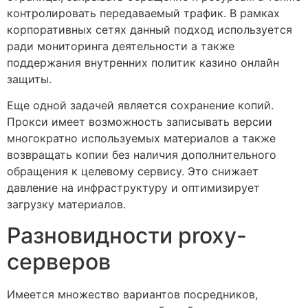
контролировать передаваемый трафик. В рамках
корпоративных сетях данный подход используется
ради мониторинга деятельности а также
поддержания внутренних политик казино онлайн
защиты.
Еще одной задачей является сохранение копий.
Прокси имеет возможность записывать версии
многократно используемых материалов а также
возвращать копии без наличия дополнительного
обращения к целевому сервису. Это снижает
давление на инфраструктуру и оптимизирует
загрузку материалов.
Разновидности proxy-
серверов
Имеется множество вариантов посредников,