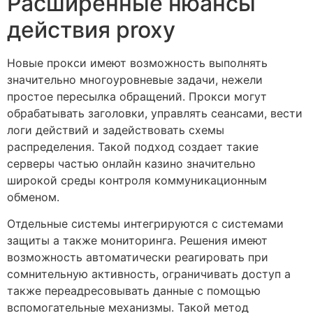
Расширенные нюансы
действия proxy
Новые прокси имеют возможность выполнять
значительно многоуровневые задачи, нежели
простое пересылка обращений. Прокси могут
обрабатывать заголовки, управлять сеансами, вести
логи действий и задействовать схемы
распределения. Такой подход создает такие
серверы частью онлайн казино значительно
широкой среды контроля коммуникационным
обменом.
Отдельные системы интегрируются с системами
защиты а также мониторинга. Решения имеют
возможность автоматически реагировать при
сомнительную активность, ограничивать доступ а
также переадресовывать данные с помощью
вспомогательные механизмы. Такой метод