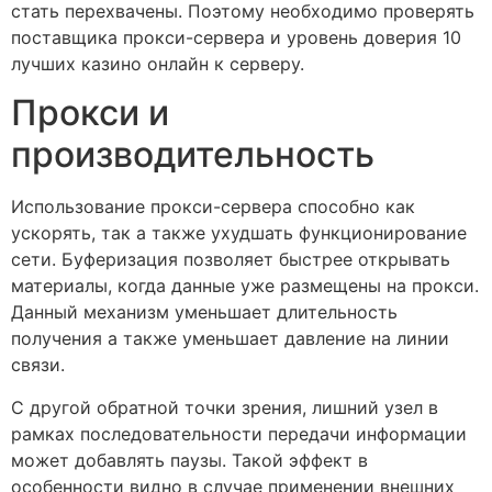
стать перехвачены. Поэтому необходимо проверять
поставщика прокси-сервера и уровень доверия 10
лучших казино онлайн к серверу.
Прокси и
производительность
Использование прокси-сервера способно как
ускорять, так а также ухудшать функционирование
сети. Буферизация позволяет быстрее открывать
материалы, когда данные уже размещены на прокси.
Данный механизм уменьшает длительность
получения а также уменьшает давление на линии
связи.
С другой обратной точки зрения, лишний узел в
рамках последовательности передачи информации
может добавлять паузы. Такой эффект в
особенности видно в случае применении внешних