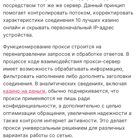
посредством тот же же сервер. Данный принцип
помогает контролировать потоком, корректировать
характеристики соединения 10 лучших казино
онлайн и скрывать первоначальный IP-адрес
устройства.
Функционирование прокси строится на
перенаправлении запросов и обработке ответов. В
процессе ходе взаимодействия прокси-сервер
имеет возможность обрабатывать информацию,
фильтровать наполнение либо дополнять заголовки
соединения. В аналитических сведениях, включая
казино на деньги
, обычно подчеркивается, что
прокси применяются не лишь ради
конфиденциальности, а дополнительно с целью
оптимизации обращения, увеличения надежности а
также контроля интернет активности. Это делает
прокси универсальным решением для различных
вариантах работы со сетью.