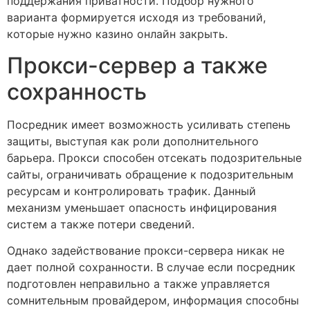
поддержания приватности. Подбор нужного
варианта формируется исходя из требований,
которые нужно казино онлайн закрыть.
Прокси-сервер а также
сохранность
Посредник имеет возможность усиливать степень
защиты, выступая как роли дополнительного
барьера. Прокси способен отсекать подозрительные
сайты, ограничивать обращение к подозрительным
ресурсам и контролировать трафик. Данный
механизм уменьшает опасность инфицирования
систем а также потери сведений.
Однако задействование прокси-сервера никак не
дает полной сохранности. В случае если посредник
подготовлен неправильно а также управляется
сомнительным провайдером, информация способны