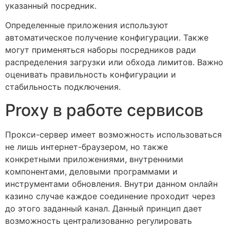
указанный посредник.
Определенные приложения используют
автоматическое получение конфигурации. Также
могут применяться наборы посредников ради
распределения загрузки или обхода лимитов. Важно
оценивать правильность конфигурации и
стабильность подключения.
Proxy в работе сервисов
Прокси-сервер имеет возможность использоваться
не лишь интернет-браузером, но также
конкретными приложениями, внутренними
компонентами, деловыми программами и
инструментами обновления. Внутри данном онлайн
казино случае каждое соединение проходит через
до этого заданный канал. Данный принцип дает
возможность централизованно регулировать