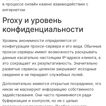
в процессе онлайн казино взаимодействии с
интернетом.
Proxy и уровень
конфиденциальности
Уровень анонимности определяется от
конфигурации прокси-сервера и его вида. Обычные
прокси-серверы имеют возможность раскрывать
данные касательно настоящем IP-адресе клиента, а
это сокращает их результативность. Значительно
развитые сервисы целиком закрывают исходные
сведения и не передают служебных полей.
Дополнительно имеются открытые посредники, что
никак не маскируют информацию собственного
задействования. Они часто применяются ради
буферизации и контроля, но не с целью