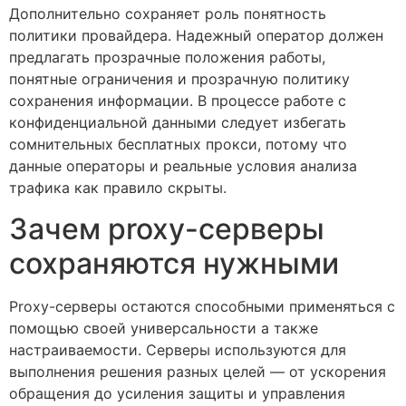
Дополнительно сохраняет роль понятность
политики провайдера. Надежный оператор должен
предлагать прозрачные положения работы,
понятные ограничения и прозрачную политику
сохранения информации. В процессе работе с
конфиденциальной данными следует избегать
сомнительных бесплатных прокси, потому что
данные операторы и реальные условия анализа
трафика как правило скрыты.
Зачем proxy-серверы
сохраняются нужными
Proxy-серверы остаются способными применяться с
помощью своей универсальности а также
настраиваемости. Серверы используются для
выполнения решения разных целей — от ускорения
обращения до усиления защиты и управления