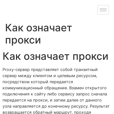
Как означает
прокси
Как означает прокси
Proxy-сервер представляет собой транзитный
сервер между клиентом и целевым ресурсом,
посредством который передается
коммуникационный обращение. Взамен открытого
подключения к сайту либо сервису запрос сначала
передается на прокси, и затем далее от данного
узла направляется до конечному ресурсу. Результат
возвращается обратный маршрут, проходя