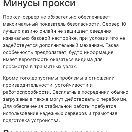
Минусы прокси
Прокси-сервер не обязательно обеспечивает
максимальный показатель безопасности. Сервер 10
лучших казино онлайн не защищает сведения
изначально базовой настройке, при условии что не
задействуется дополнительный механизм. Такая
особенность предполагает, будто информация
имеет вероятность оказаться видима для
просмотра в транзитных узлах.
Кроме того допустимы проблемы в отношении
производительности, устойчивости и
работоспособности. Бесплатные посредники обычно
загружены а также могут действовать с перебоями.
Для обеспечения стабильной работы требуется
использование надежных серверов и грамотная
подготовка устройства.