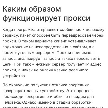
Каким образом
функционирует прокси
Когда программа отправляет сообщение к целевому
сервису, пакет способен быть переадресован через
прокси. В таком варианте клиент устанавливает
подключение не непосредственно с сайтом, а с
промежуточным сервером. Прокси принимает
запрос, анализирует запрос а также пересылает к
цели. При таком нужный сервер получает IP-адрес
прокси, а никак не онлайн казино реального
устройства.
По окончании получения отклика посредник
возвращает данные устройству. Этот процесс
происходит оперативно и обычно невидим для
человека. Однако именно в стадии обработки