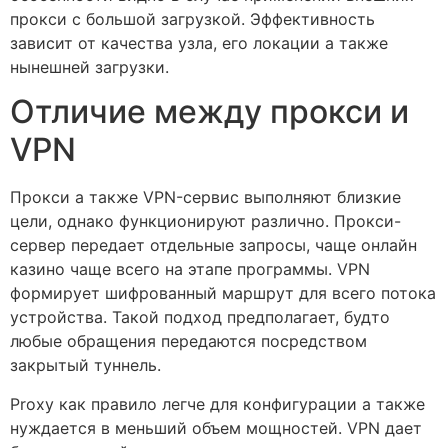
прокси с большой загрузкой. Эффективность
зависит от качества узла, его локации а также
нынешней загрузки.
Отличие между прокси и
VPN
Прокси а также VPN-сервис выполняют близкие
цели, однако функционируют различно. Прокси-
сервер передает отдельные запросы, чаще онлайн
казино чаще всего на этапе программы. VPN
формирует шифрованный маршрут для всего потока
устройства. Такой подход предполагает, будто
любые обращения передаются посредством
закрытый туннель.
Proxy как правило легче для конфигурации а также
нуждается в меньший объем мощностей. VPN дает