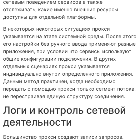
сетевым поведением сервисов а также
отслеживать, какие именно внешние ресурсы
доступны для отдельной платформы.
В некоторых некоторых ситуациях прокси
указывается на этапе системной среды. После этого
его настройки без ручного ввода применяют разные
приложения, при условии что сервисы используют
общие конфигурации подключения. В других
отдельных сценариях прокси указывается
индивидуально внутри определенного приложения.
Данный метод практичен, когда необходимо
передать с помощью прокси только сегмент потока,
не перестраивая единую структуру соединения.
Логи и контроль сетевой
деятельности
Большинство прокси создают записи запросов.