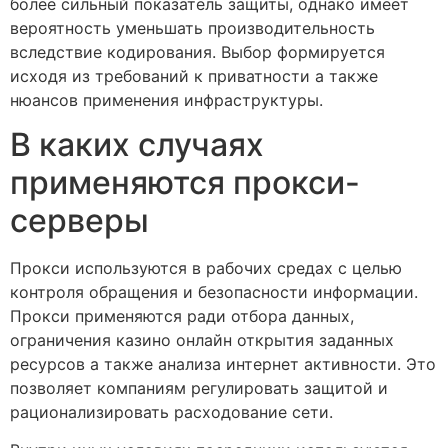
более сильный показатель защиты, однако имеет
вероятность уменьшать производительность
вследствие кодирования. Выбор формируется
исходя из требований к приватности а также
нюансов применения инфраструктуры.
В каких случаях
применяются прокси-
серверы
Прокси используются в рабочих средах с целью
контроля обращения и безопасности информации.
Прокси применяются ради отбора данных,
ограничения казино онлайн открытия заданных
ресурсов а также анализа интернет активности. Это
позволяет компаниям регулировать защитой и
рационализировать расходование сети.