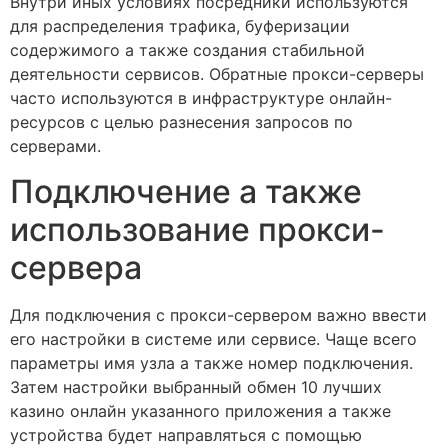
Внутри иных условиях посредники используются
для распределения трафика, буферизации
содержимого а также создания стабильной
деятельности сервисов. Обратные прокси-серверы
часто используются в инфраструктуре онлайн-
ресурсов с целью разнесения запросов по
серверами.
Подключение а также
использование прокси-
сервера
Для подключения с прокси-сервером важно ввести
его настройки в системе или сервисе. Чаще всего
параметры имя узла а также номер подключения.
Затем настройки выбранный обмен 10 лучших
казино онлайн указанного приложения а также
устройства будет направляться с помощью