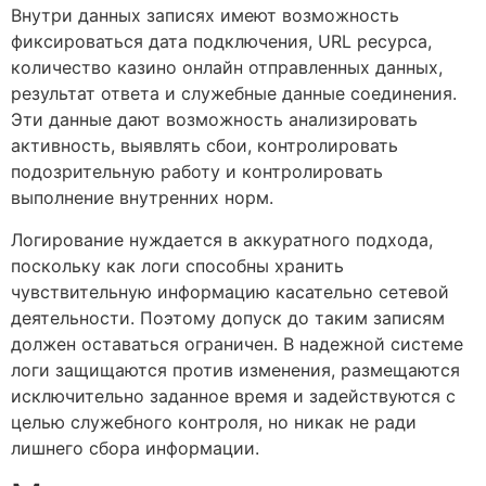
Внутри данных записях имеют возможность
фиксироваться дата подключения, URL ресурса,
количество казино онлайн отправленных данных,
результат ответа и служебные данные соединения.
Эти данные дают возможность анализировать
активность, выявлять сбои, контролировать
подозрительную работу и контролировать
выполнение внутренних норм.
Логирование нуждается в аккуратного подхода,
поскольку как логи способны хранить
чувствительную информацию касательно сетевой
деятельности. Поэтому допуск до таким записям
должен оставаться ограничен. В надежной системе
логи защищаются против изменения, размещаются
исключительно заданное время и задействуются с
целью служебного контроля, но никак не ради
лишнего сбора информации.