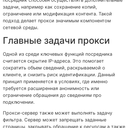
посредник способен осуществлять дополнительные
задачи, например как сохранение копий,
ограничение или модификация контента. Такой
подход делает прокси значимым компонентом
сетевой среды.
Главные задачи прокси
Одной из среди ключевых функций посредника
считается скрытие IP-адреса. Это помогает
сократить объем сведений, раскрываемой о
клиенте, и снизить риск идентификации. Данный
принцип применяется в условиях, где именно
требуется расширенная анонимность или
ограничение обращения до сведениям про
подключении.
Прокси-сервер также может выполнять задачу
фильтра. Сервер может запрещать заданные
страницы, закрывать обращение к ресурсам а также