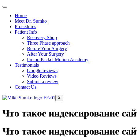
Home
Meet Dr. Sumko
Procedures
Patient Info
Recovery Shop
Three Phase approach
Before Your Surgery
After Your Surgery
Pre op Packet Motion Academy
Testimonials
Google reviews
Video Reviews
Submit a review
Contact Us
X
Что такое индексирование сай
Что такое индексирование сай