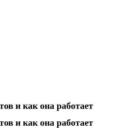
тов и как она работает
тов и как она работает