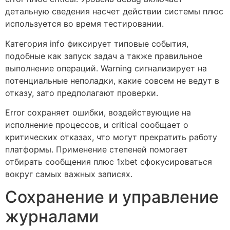
детальную сведения насчет действии системы плюс
используется во время тестировании.
Категория info фиксирует типовые события,
подобные как запуск задач а также правильное
выполнение операций. Warning сигнализирует на
потенциальные неполадки, какие совсем не ведут в
отказу, зато предполагают проверки.
Error сохраняет ошибки, воздействующие на
исполнение процессов, и critical сообщает о
критических отказах, что могут прекратить работу
платформы. Применение степеней помогает
отбирать сообщения плюс 1xbet сфокусироваться
вокруг самых важных записях.
Сохранение и управление
журналами