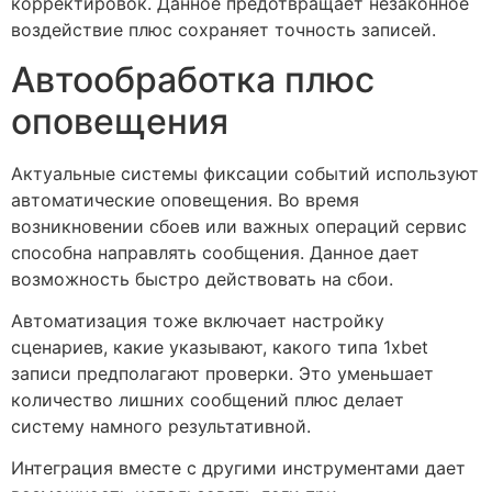
корректировок. Данное предотвращает незаконное
воздействие плюс сохраняет точность записей.
Автообработка плюс
оповещения
Актуальные системы фиксации событий используют
автоматические оповещения. Во время
возникновении сбоев или важных операций сервис
способна направлять сообщения. Данное дает
возможность быстро действовать на сбои.
Автоматизация тоже включает настройку
сценариев, какие указывают, какого типа 1xbet
записи предполагают проверки. Это уменьшает
количество лишних сообщений плюс делает
систему намного результативной.
Интеграция вместе с другими инструментами дает