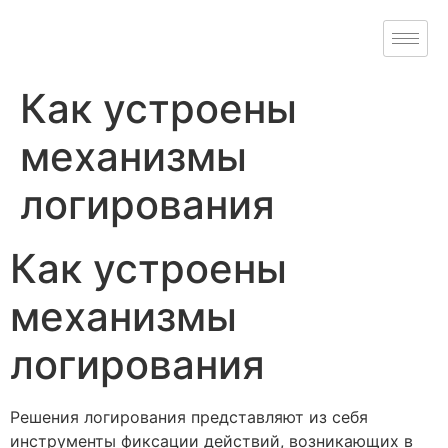
Как устроены
механизмы
логирования
Как устроены
механизмы
логирования
Решения логирования представляют из себя
инструменты фиксации действий, возникающих в