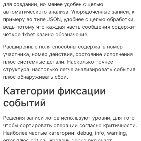
для создании, но менее удобен с целью
автоматического анализа. Упорядоченные записи, к
примеру во типе JSON, удобнее с целью обработки,
ведь потому что каждая часть сообщения содержит
четкое 1xbet казино обозначение.
Расширенные поля способны содержать номер
участника, номер действия, состояние исполнения
плюс системные детали. Насколько точнее
структура, настолько легче анализировать события
плюс обнаруживать сбои.
Категории фиксации
событий
Решения записи логов используют уровни, для того
чтобы сортировать операции согласно критичности.
Наиболее частые категории: debug, info, warning,
error плюс critical. Уровень debug включает