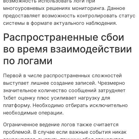
возможность использовать логи при
многоуровневых решениях мониторинга. Данное
предоставляет возможность контролировать статус
системы в формате актуального наблюдения.
Распространенные сбои
во время взаимодействии
по логами
Первой в числе распространенных сложностей
выступает лишнее создание записей. Чрезмерно
значительное количество сообщений затрудняет
1хбет оценку плюс усиливает нагрузку для
платформу. Необходимо отбирать исключительно
необходимые операции.
Ограниченное ведение логов также считается
проблемой. В случае если важные события никак