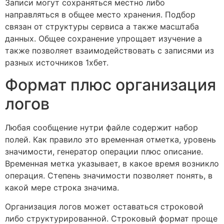
Записи могут сохраняться местно либо
направляться в общее место хранения. Подбор
связан от структуры сервиса а также масштаба
данных. Общее сохранение упрощает изучение а
также позволяет взаимодействовать с записями из
разных источников 1хбет.
Формат плюс организация
логов
Любая сообщение нутри файле содержит набор
полей. Как правило это временная отметка, уровень
значимости, генератор операции плюс описание.
Временная метка указывает, в какое время возникло
операция. Степень значимости позволяет понять, в
какой мере строка значима.
Организация логов может оставаться строковой
либо структурированной. Строковый формат проще