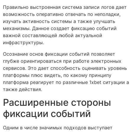
Правильно выстроенная система записи логов дает
возможность оперативно отвечать по неполадки,
изучать активность системы а также улучшать
механизмы. Данное создает фиксацию событий
важной составляющей любой актуальной
инфраструктуры.
Осознание основ фиксации событий позволяет
глубже ориентироваться при работе электронных
сервисов. Это дает способность оценивать уровень
платформы плюс видеть, по какому принципу
платформа реагирует по различные 1xbet ситуации а
также действия.
Расширенные стороны
фиксации событий
Одним в числе значимых подходов выступает