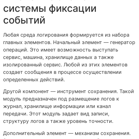
системы фиксации
событий
Любая среда логирования формируется из набора
главных элементов. Начальный элемент — генератор
операций. Это имеет возможность выступать
сервис, машина, хранилище данных а также
изолированный сервис. Любой из этих элементов
создает сообщения в процессе осуществлении
определенных действий.
Другой компонент — инструмент сохранения. Такой
модуль предназначен под размещение логов к
журнал, хранилище информации или канал
передачи. Этот модуль задает вид записи,
структуру логов а также уровень точности.
Дополнительный элемент — механизм сохранения.